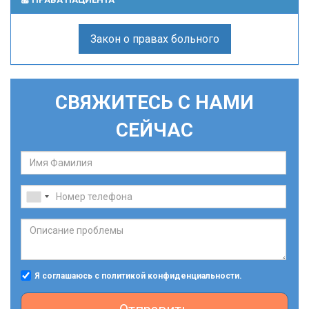
Закон о правах больного
СВЯЖИТЕСЬ С НАМИ
СЕЙЧАС
Я соглашаюсь с политикой конфиденциальности.