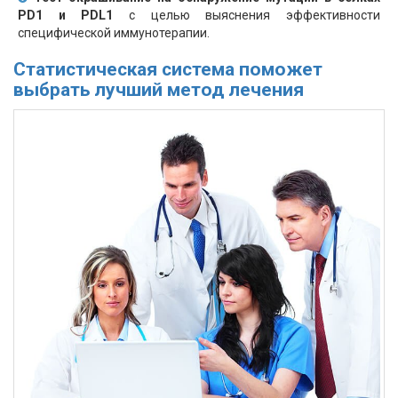
PD1 и PDL1
с целью выяснения эффективности
специфической иммунотерапии.
Статистическая система поможет
выбрать лучший метод лечения