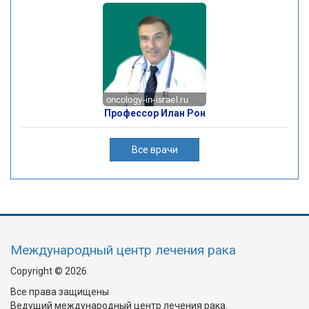
Профессор Илан Рон
Все врачи
Международный центр лечения рака
Copyright © 2026
Все права защищены
Ведущий международный центр лечения рака.