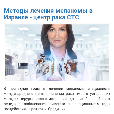
Методы лечения меланомы в
Израиле - центр рака СТС
В последние годы в лечении меланомы специалисты
международного центра лечения рака вместо устаревших
методик хирургического иссечения, дающих большой риск
рецидивов заболевания применяют инновационные методы
воздействия на рак кожи. Среди них: