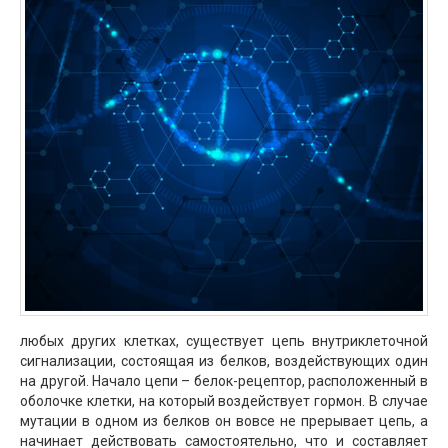
любых других клетках, существует цепь внутриклеточной
сигнализации, состоящая из белков, воздействующих один
на другой. Начало цепи – белок-рецептор, расположенный в
оболочке клетки, на который воздействует гормон. В случае
мутации в одном из белков он вовсе не прерывает цепь, а
начинает действовать самостоятельно, что и составляет