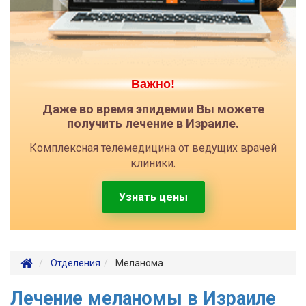
Важно!
Даже во время эпидемии Вы можете
получить лечение в Израиле.
Комплексная телемедицина от ведущих врачей
клиники.
Узнать цены
Отделения
Меланома
Лечение меланомы в Израиле