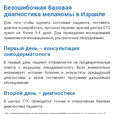
Безошибочная базовая
диагностика меланомы в Израиле
Для того чтобы оценить состояние пациента, поставить
диагноз и разработать протокол терапии, врачам центра СТС
нужно не более 3-4 дней. Для проведения исследований
применяется инновационное, ультраточное оборудование.
Первый день – консультация
онкодерматолога
В первый день пациент отправляется на предварительный
осмотр к ведущему онкодерматологу. Врач внимательно
анализирует историю болезни и результаты предыдущей
диагностики, а затем составляет программу дальнейших
обследований.
Второй день – диагностика
В центре СТС проводится точная и оперативная базовая
диагностика пациента:
развернутые анализы крови
(биохимия, онкомаркеры);