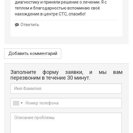
диагностику и приняли решение о лечении. Я с
теплом и благодарностью вспоминаю своё
нахождение в центре СТС, спасибо!
Ответить
Добавить комментарий
Заполните форму заявки, и мы вам
перезвоним в течение 30 минут.