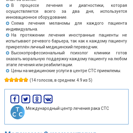
В процессе лечения и диагностики, которая
осуществляется всего за два дня, используется
инновационное оборудование.
Схема лечения меланомы для каждого пациента
индивидуальна.
На протяжении лечения иностранные пациенты не
испытывают речевого барьера, так как к каждому пациенту
прикреплён личный медицинский переводчик.
Высокопрофессиональный психолог клиники готов
оказать моральную поддержку каждому пациенту на любом
этапе лечения или реабилитации.
Цены на медицинские услуги в центре СТС приемлемы.
(14 голосов, в среднем: 4.9 из 5)
Международный центр лечения рака СТС