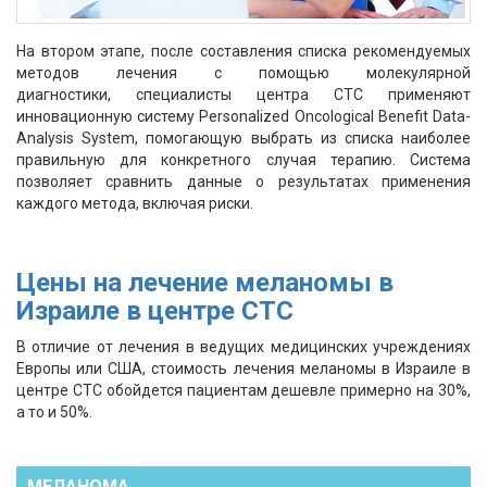
На втором этапе, после составления списка рекомендуемых
методов лечения с помощью молекулярной
диагностики, специалисты центра СТС применяют
инновационную систему Personalized Oncological Benefit Data-
Analysis System, помогающую выбрать из списка наиболее
правильную для конкретного случая терапию. Система
позволяет сравнить данные о результатах применения
каждого метода, включая риски.
Цены на лечение меланомы в
Израиле в центре СТС
В отличие от лечения в ведущих медицинских учреждениях
Европы или США, стоимость лечения меланомы в Израиле в
центре СТС обойдется пациентам дешевле примерно на 30%,
а то и 50%.
МЕЛАНОМА