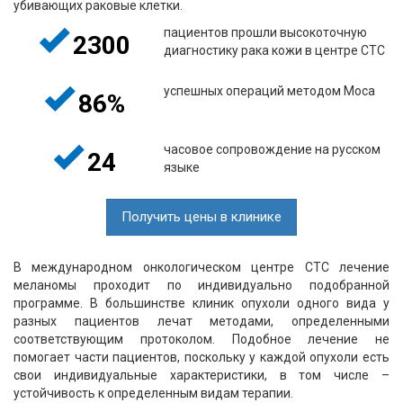
убивающих раковые клетки.
пациентов прошли высокоточную
2300
диагностику рака кожи в центре СТС
успешных операций методом Моса
86%
часовое сопровождение на русском
24
языке
Получить цены в клинике
В международном онкологическом центре CTC лечение
меланомы проходит по индивидуально подобранной
программе. В большинстве клиник опухоли одного вида у
разных пациентов лечат методами, определенными
соответствующим протоколом. Подобное лечение не
помогает части пациентов, поскольку у каждой опухоли есть
свои индивидуальные характеристики, в том числе –
устойчивость к определенным видам терапии.