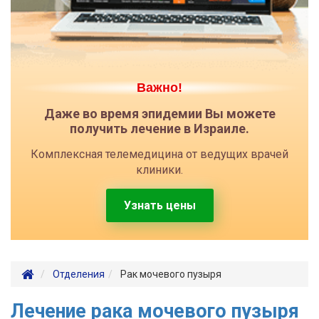
Важно!
Даже во время эпидемии Вы можете
получить лечение в Израиле.
Комплексная телемедицина от ведущих врачей
клиники.
Узнать цены
Отделения
Рак мочевого пузыря
Лечение рака мочевого пузыря