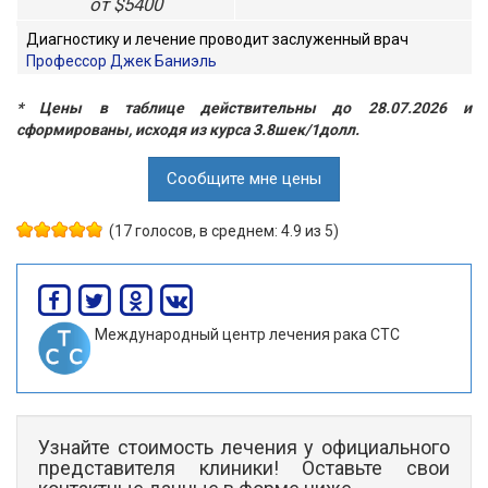
от $5400
Диагностику и лечение проводит заслуженный врач
Профессор Джек Баниэль
* Цены в таблице действительны до 28.07.2026 и
сформированы, исходя из курса 3.8шек/1долл.
Сообщите мне цены
(17 голосов, в среднем: 4.9 из 5)
Международный центр лечения рака СТС
Узнайте стоимость лечения у официального
представителя клиники!
Оставьте свои