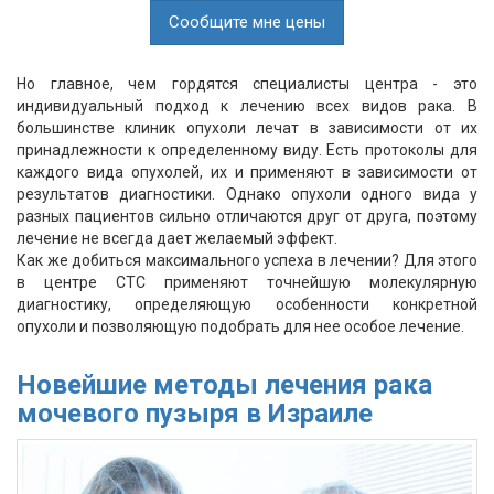
Сообщите мне цены
Но главное, чем гордятся специалисты центра - это
индивидуальный подход к лечению всех видов рака. В
большинстве клиник опухоли лечат в зависимости от их
принадлежности к определенному виду. Есть протоколы для
каждого вида опухолей, их и применяют в зависимости от
результатов диагностики. Однако опухоли одного вида у
разных пациентов сильно отличаются друг от друга, поэтому
лечение не всегда дает желаемый эффект.
Как же добиться максимального успеха в лечении? Для этого
в центре СТС применяют точнейшую молекулярную
диагностику, определяющую особенности конкретной
опухоли и позволяющую подобрать для нее особое лечение.
Новейшие методы лечения рака
мочевого пузыря в Израиле