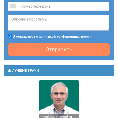
Я соглашаюсь с политикой конфиденциальности.
Отправить
ЛУЧШИЕ ВРАЧИ