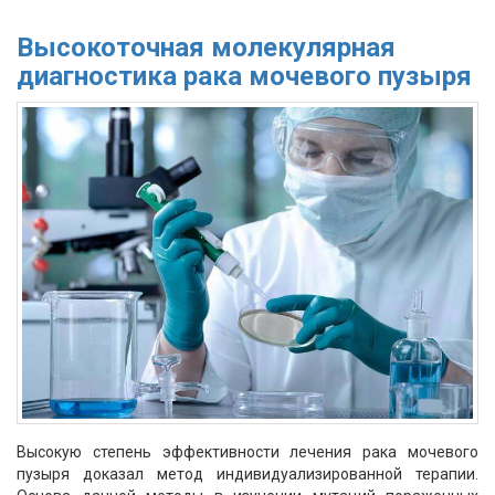
Высокоточная молекулярная
диагностика рака мочевого пузыря
Высокую степень эффективности лечения рака мочевого
пузыря доказал метод индивидуализированной терапии.