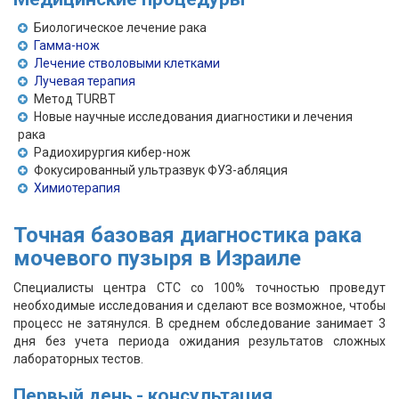
Биологическое лечение рака
Гамма-нож
Лечение стволовыми клетками
Лучевая терапия
Метод TURBT
Новые научные исследования диагностики и лечения
рака
Радиохирургия кибер-нож
Фокусированный ультразвук ФУЗ-абляция
Химиотерапия
Точная базовая диагностика рака
мочевого пузыря в Израиле
Специалисты центра СТС со 100% точностью проведут
необходимые исследования и сделают все возможное, чтобы
процесс не затянулся. В среднем обследование занимает 3
дня без учета периода ожидания результатов сложных
лабораторных тестов.
Первый день - консультация