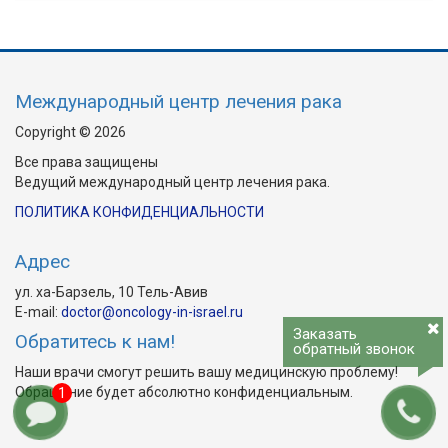
Международный центр лечения рака
Copyright © 2026
Все права защищены
Ведущий международный центр лечения рака.
ПОЛИТИКА КОНФИДЕНЦИАЛЬНОСТИ
Адрес
ул. ха-Барзель, 10 Тель-Авив
E-mail:
doctor@oncology-in-israel.ru
Заказать
Обратитесь к нам!
обратный звонок
Наши врачи смогут решить вашу медицинскую проблему!
Обращение будет абсолютно конфиденциальным.