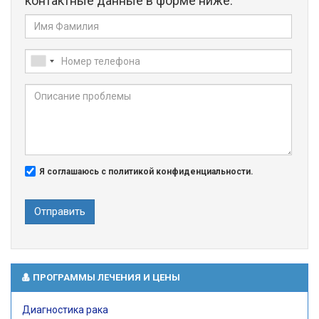
контактные данные в форме ниже.
Я соглашаюсь с политикой конфиденциальности.
Отправить
ПРОГРАММЫ ЛЕЧЕНИЯ И ЦЕНЫ
Диагностика рака