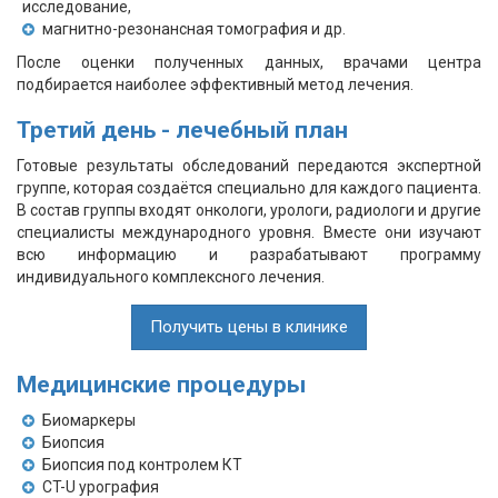
исследование,
магнитно-резонансная томография и др.
После оценки полученных данных, врачами центра
подбирается наиболее эффективный метод лечения.
Третий день - лечебный план
Готовые результаты обследований передаются экспертной
группе, которая создаётся специально для каждого пациента.
В состав группы входят онкологи, урологи, радиологи и другие
специалисты международного уровня. Вместе они изучают
всю информацию и разрабатывают программу
индивидуального комплексного лечения.
Получить цены в клинике
Медицинские процедуры
Биомаркеры
Биопсия
Биопсия под контролем КТ
CT-U урография