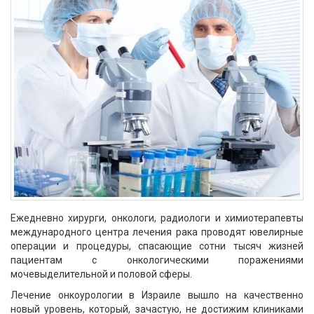
Ежедневно хирурги, онкологи, радиологи и химиотерапевты
международного центра лечения рака проводят ювелирные
операции и процедуры, спасающие сотни тысяч жизней
пациентам с онкологическими поражениями
мочевыделительной и половой сферы.
Лечение онкоурологии в Израиле вышло на качественно
новый уровень, который, зачастую, не достижим клиниками