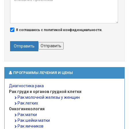
Я соглашаюсь с политикой конфиденциальности.
Отправить
Отправить
ПРОГРАММЫ ЛЕЧЕНИЯ И ЦЕНЫ
Диагностика рака
Рак груди и органов грудной клетки
Рак молочной железы у женщин
Рак легких
Онкогинекология
Рак матки
Рак шейки матки
Рак яичников