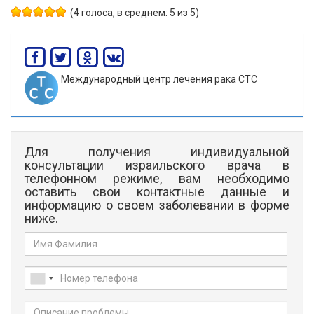
(4 голоса, в среднем: 5 из 5)
Международный центр лечения рака СТС
Для получения индивидуальной
консультации израильского врача в
телефонном режиме, вам необходимо
оставить свои контактные данные и
информацию о своем заболевании в форме
ниже.