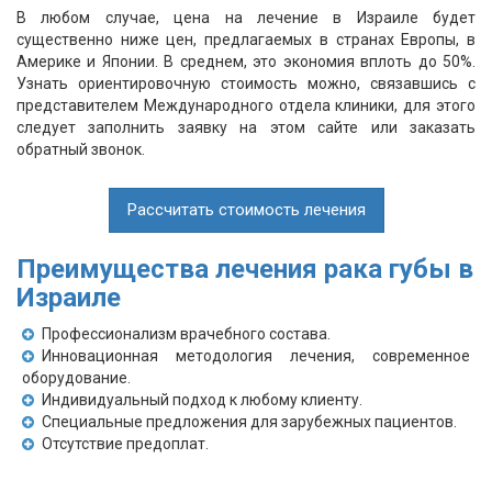
В любом случае, цена на лечение в Израиле будет
существенно ниже цен, предлагаемых в странах Европы, в
Америке и Японии. В среднем, это экономия вплоть до 50%.
Узнать ориентировочную стоимость можно, связавшись с
представителем Международного отдела клиники, для этого
следует заполнить заявку на этом сайте или заказать
обратный звонок.
Рассчитать стоимость лечения
Преимущества лечения рака губы в
Израиле
Профессионализм врачебного состава.
Инновационная методология лечения, современное
оборудование.
Индивидуальный подход к любому клиенту.
Специальные предложения для зарубежных пациентов.
Отсутствие предоплат.