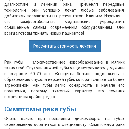
диагностике и лечении рака.. Применяя передовые
технологии, они успешно лечат любые заболевания,
добиваясь положительных результатов. Клиники Израиля –
это комфортабельные медицинские учреждения,
оснащенные самым современным оборудованием. Они
всегда готовы принять новых пациентов!
Рассчитать стоимость лечения
Рак губы – злокачественное новообразование в мягких
тканях губ. Опухоль нижней губы чаще встречается у мужчин
в возрасте 60-70 лет. Женщины больше подвержены к
образованию опухоли верхней губы, которая считается более
агрессивной. Рак губы легко обнаружить в начале его
появления, поэтому тяжелый характер его течения
встречается крайне редко.
Симптомы рака губы
Очень важно при появлении дискомфорта на губах
своевременно обратиться к специалисту. Симптомами рака