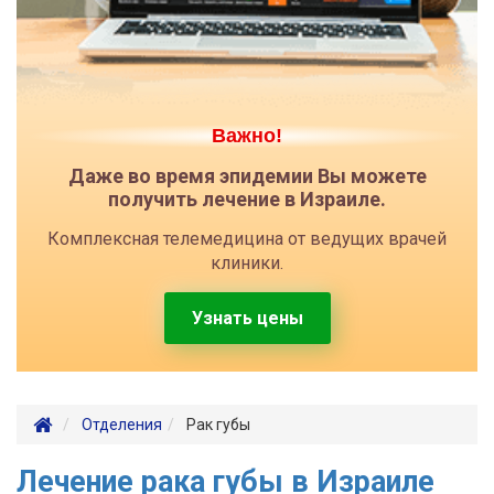
Важно!
Даже во время эпидемии Вы можете
получить лечение в Израиле.
Комплексная телемедицина от ведущих врачей
клиники.
Узнать цены
Отделения
Рак губы
Лечение рака губы в Израиле