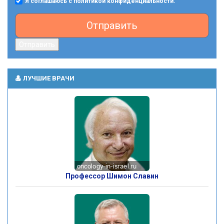
Я соглашаюсь с политикой конфиденциальности.
Отправить
Отправить
ЛУЧШИЕ ВРАЧИ
Профессор Шимон Славин