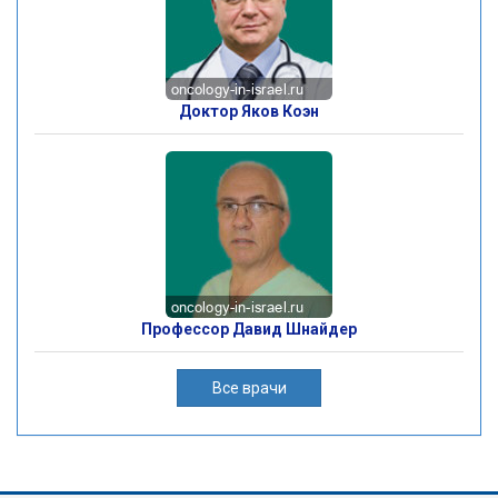
Доктор Яков Коэн
Профессор Давид Шнайдер
Все врачи