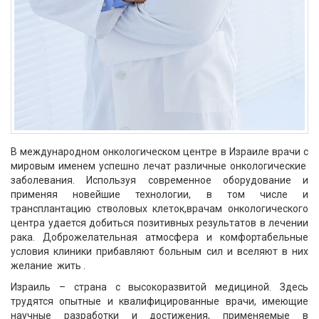
В международном онкологическом центре в Израиле врачи с
мировым именем успешно лечат различные онкологические
заболевания. Используя современное оборудование и
применяя новейшие технологии, в том числе и
трансплантацию стволовых клеток,врачам онкологического
центра удается добиться позитивных результатов в лечении
рака. Доброжелательная атмосфера и комфортабельные
условия клиники прибавляют больным сил и вселяют в них
желание жить .
Израиль – страна с высокоразвитой медициной. Здесь
трудятся опытные и квалифицированные врачи, имеющие
научные разработки и достижения, применяемые в