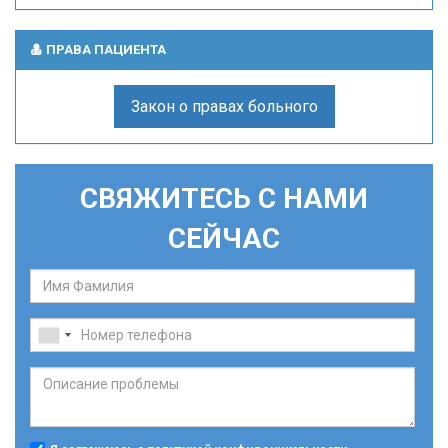
ПРАВА ПАЦИЕНТА
Закон о правах больного
СВЯЖИТЕСЬ С НАМИ
СЕЙЧАС