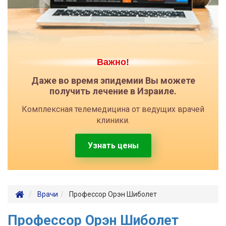
Важно!
Даже во время эпидемии Вы можете
получить лечение в Израиле.
Комплексная телемедицина от ведущих врачей
клиники.
Узнать цены
Врачи
Профессор Орэн Шиболет
Профессор Орэн Шиболет