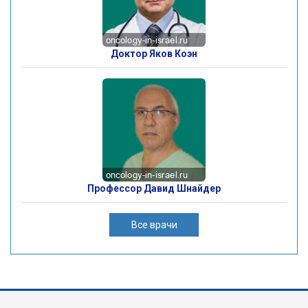
Доктор Яков Коэн
Профессор Давид Шнайдер
Все врачи