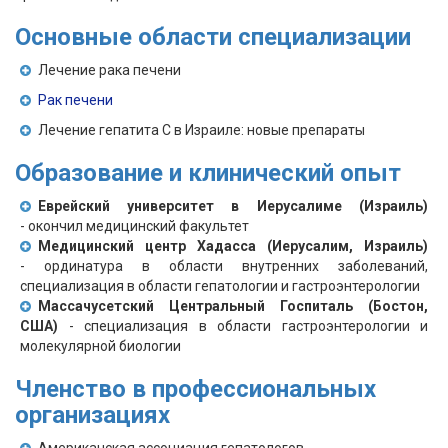
Основные области специализации
Лечение рака печени
Рак печени
Лечение гепатита С в Израиле: новые препараты
Образование и клинический опыт
Еврейский университет в Иерусалиме (Израиль)
- окончил медицинский факультет
Медицинский центр Хадасса (Иерусалим, Израиль)
- ординатура в области внутренних заболеваний,
специализация в области гепатологии и гастроэнтерологии
Массачусетский Центральный Госпиталь (Бостон,
США)
- специализация в области гастроэнтерологии и
молекулярной биологии
Членство в профессиональных
организациях
Американская ассоциация гепатологов