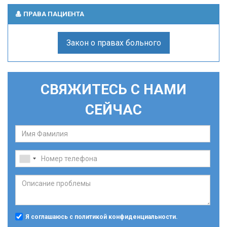
ПРАВА ПАЦИЕНТА
Закон о правах больного
СВЯЖИТЕСЬ С НАМИ
СЕЙЧАС
Я соглашаюсь с политикой конфиденциальности.