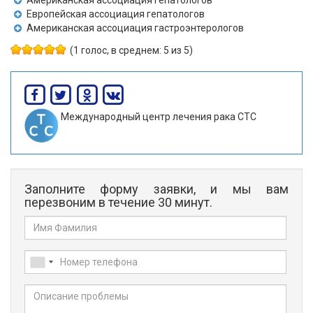
Европейская ассоциация гепатологов
Американская ассоциация гастроэнтерологов
(1 голос, в среднем: 5 из 5)
Международный центр лечения рака СТС
Заполните форму заявки, и мы вам
перезвоним в течение 30 минут.