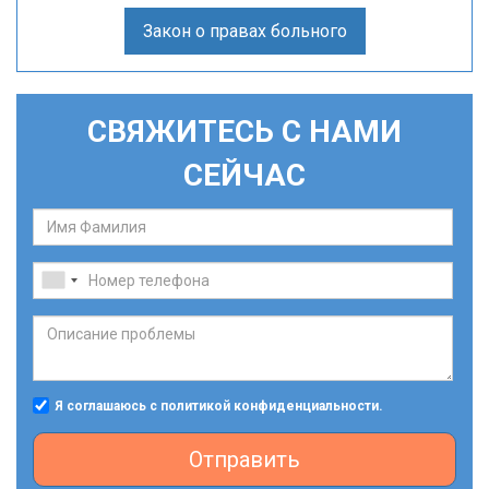
Закон о правах больного
СВЯЖИТЕСЬ С НАМИ
СЕЙЧАС
Я соглашаюсь с политикой конфиденциальности.
Отправить