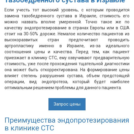
Если учесть тот высокий уровень, с которым проводится
замена тазобедренного сустава в Израиле, стоимость его
можно назвать вполне умеренной. Точно такое же по
качеству эндопротезирование в странах Европы или в США
стоит на 30-50% дороже. Немалое количество пациентов из
высокоразвитых стран предпочитают проводить
артропластику именно в Израиле, из-за идеального
соотношения цены и качества. Перед тем, как пациент
приезжает в клинику СТС, ему озвучивают предварительную
стоимость, уже после прохождения тщательной диагностики
она может быть откорректирована. На формирование цены
влияет степень разрушения сустава, объем предстоящей
операции, вид эндопротеза, который будет наиболее
оптимальным решением проблемы для данного пациента.
Запрос цены
Преимущества эндопротезирования
в клинике СТС