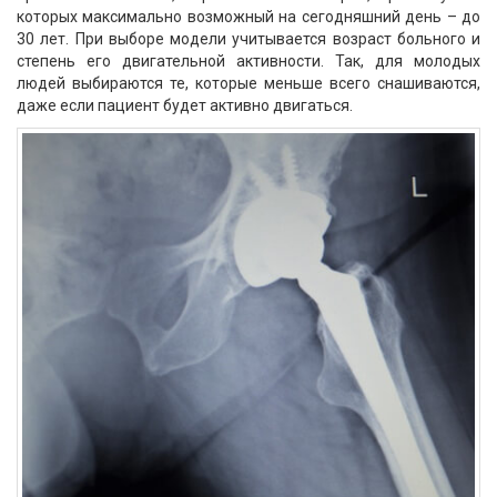
которых максимально возможный на сегодняшний день – до
30 лет. При выборе модели учитывается возраст больного и
степень его двигательной активности. Так, для молодых
людей выбираются те, которые меньше всего снашиваются,
даже если пациент будет активно двигаться.