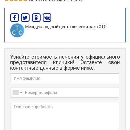
Международный центр лечения рака СТС
Узнайте стоимость лечения у официального
представителя клиники!
Оставьте свои
контактные данные в форме ниже.