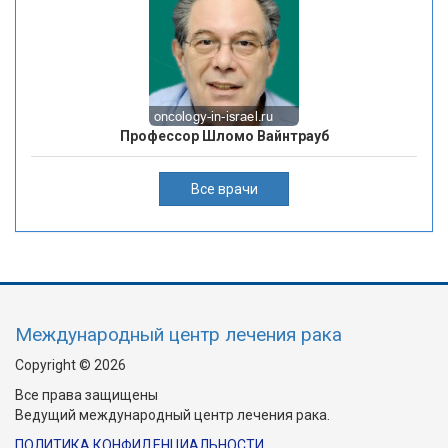
Профессор Шломо Вайнтрауб
Все врачи
Международный центр лечения рака
Copyright © 2026
Все права защищены
Ведущий международный центр лечения рака.
ПОЛИТИКА КОНФИДЕНЦИАЛЬНОСТИ