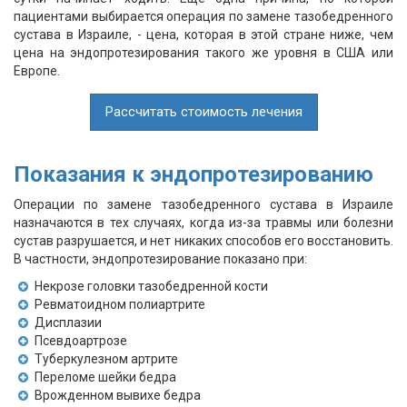
пациентами выбирается операция по замене тазобедренного
сустава в Израиле, - цена, которая в этой стране ниже, чем
цена на эндопротезирования такого же уровня в США или
Европе.
Рассчитать стоимость лечения
Показания к эндопротезированию
Операции по замене тазобедренного сустава в Израиле
назначаются в тех случаях, когда из-за травмы или болезни
сустав разрушается, и нет никаких способов его восстановить.
В частности, эндопротезирование показано при:
Некрозе головки тазобедренной кости
Ревматоидном полиартрите
Дисплазии
Псевдоартрозе
Туберкулезном артрите
Переломе шейки бедра
Врожденном вывихе бедра