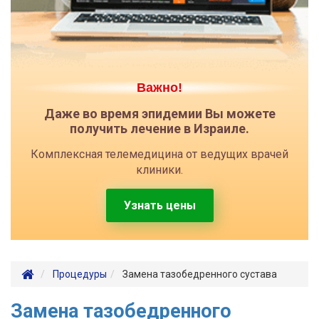
Важно!
Даже во время эпидемии Вы можете
получить лечение в Израиле.
Комплексная телемедицина от ведущих врачей
клиники.
Узнать цены
Процедуры
Замена тазобедренного сустава
Замена тазобедренного