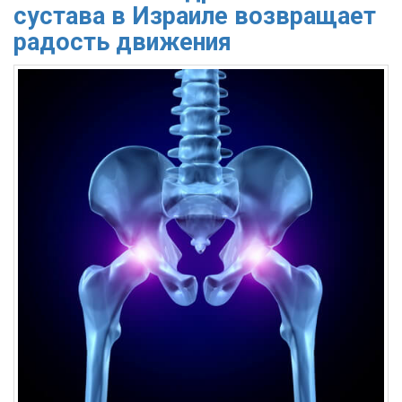
сустава в Израиле возвращает
радость движения