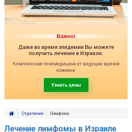
Важно!
Даже во время эпидемии Вы можете
получить лечение в Израиле.
Комплексная телемедицина от ведущих врачей
клиники.
Узнать цены
Отделения
Лимфома
Лечение лимфомы в Израиле