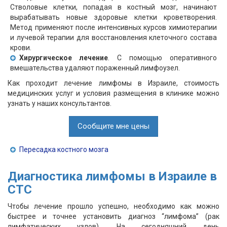
Стволовые клетки, попадая в костный мозг, начинают
вырабатывать новые здоровые клетки кроветворения.
Метод применяют после интенсивных курсов химиотерапии
и лучевой терапии для восстановления клеточного состава
крови.
Хирургическое лечение
. С помощью оперативного
вмешательства удаляют пораженный лимфоузел.
Как проходит лечение лимфомы в Израиле, стоимость
медицинских услуг и условия размещения в клинике можно
узнать у наших консультантов.
Сообщите мне цены
Пересадка костного мозга
Диагностика лимфомы в Израиле в
СТС
Чтобы лечение прошло успешно, необходимо как можно
быстрее и точнее установить диагноз “лимфома” (рак
лимфатических узлов). На сегодняшний день