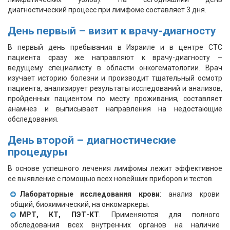
диагностический процесс при лимфоме составляет 3 дня.
День первый – визит к врачу-диагносту
В первый день пребывания в Израиле и в центре СТС
пациента сразу же направляют к врачу-диагносту –
ведущему специалисту в области онкогематологии. Врач
изучает историю болезни и производит тщательный осмотр
пациента, анализирует результаты исследований и анализов,
пройденных пациентом по месту проживания, составляет
анамнез и выписывает направления на недостающие
обследования.
День второй – диагностические
процедуры
В основе успешного лечения лимфомы лежит эффективное
ее выявление с помощью всех новейших приборов и тестов.
Лабораторные исследования крови
: анализ крови
общий, биохимический, на онкомаркеры.
МРТ, КТ, ПЭТ-КТ
. Применяются для полного
обследования всех внутренних органов на наличие