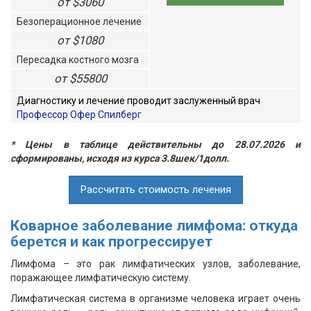
от $3060
Безоперационное лечение
от $1080
Пересадка костного мозга
от $55800
Диагностику и лечение проводит заслуженный врач
Профессор Офер Спилберг
* Цены в таблице действительны до 28.07.2026 и
сформированы, исходя из курса 3.8шек/1долл.
Рассчитать стоимость лечения
Коварное заболевание лимфома: откуда
берется и как прогрессирует
Лимфома – это рак лимфатических узлов, заболевание,
поражающее лимфатическую систему.
Лимфатическая система в организме человека играет очень