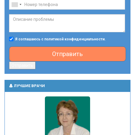
Я соглашаюсь с политикой конфиденциальности.
Отправить
Отправить
ЛУЧШИЕ ВРАЧИ