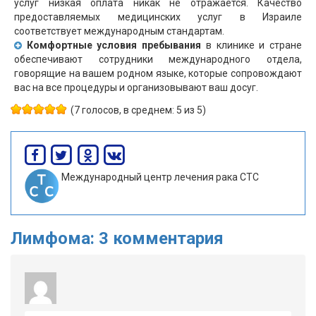
услуг низкая оплата никак не отражается. Качество
предоставляемых медицинских услуг в Израиле
соответствует международным стандартам.
Комфортные условия
пребывания
в клинике и стране
обеспечивают сотрудники международного отдела,
говорящие на вашем родном языке, которые сопровождают
вас на все процедуры и организовывают ваш досуг.
(7 голосов, в среднем: 5 из 5)
Международный центр лечения рака СТС
Лимфома: 3 комментария