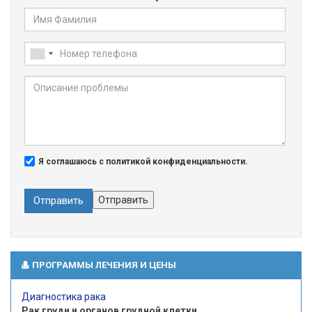
Я соглашаюсь с политикой конфиденциальности.
Отправить
Отправить
ПРОГРАММЫ ЛЕЧЕНИЯ И ЦЕНЫ
Диагностика рака
Рак груди и органов грудной клетки