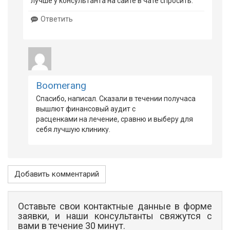
лучше у консультанта на сайте в чате спросить.
Ответить
Boomerang
Спасибо, написал. Сказали в течении получаса
вышлют финансовый аудит с
расценками на лечение, сравню и выберу для
себя лучшую клинику.
Добавить комментарий
Оставьте свои контактные данные в форме
заявки, и наши консультанты свяжутся с
вами в течение 30 минут.