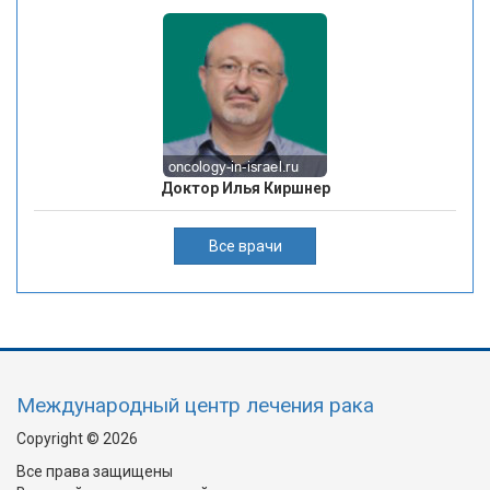
Доктор Илья Киршнер
Все врачи
Международный центр лечения рака
Copyright © 2026
Все права защищены